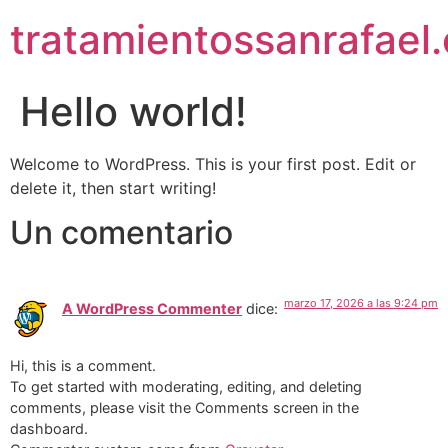
tratamientossanrafael
Hello world!
Welcome to WordPress. This is your first post. Edit or
delete it, then start writing!
Un comentario
marzo 17, 2026 a las 9:24 pm
A WordPress Commenter
dice:
Hi, this is a comment.
To get started with moderating, editing, and deleting
comments, please visit the Comments screen in the
dashboard.