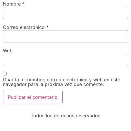
Nombre
*
Correo electrónico
*
Web
Guarda mi nombre, correo electrónico y web en este
navegador para la próxima vez que comente.
Todos los derechos reservados