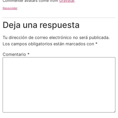
Commenter avatars come from
Gravatar
.
Responder
Deja una respuesta
Tu dirección de correo electrónico no será publicada.
Los campos obligatorios están marcados con
*
Comentario
*